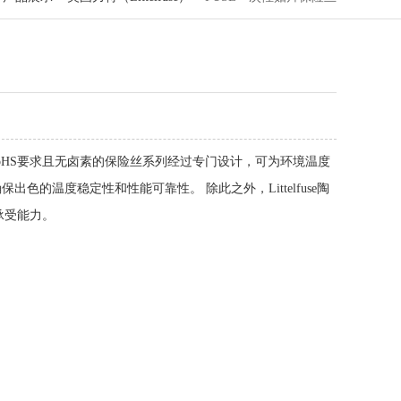
合RoHS要求且无卤素的保险丝系列经过专门设计，可为环境温度
出色的温度稳定性和性能可靠性。 除此之外，Littelfuse陶
承受能力。