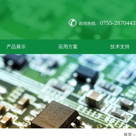
0755-2870443
咨询热线：
产品展示
应用方案
技术支持
首页