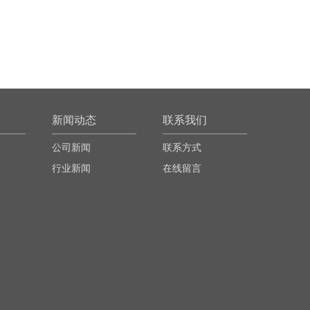
新闻动态
联系我们
公司新闻
联系方式
行业新闻
在线留言