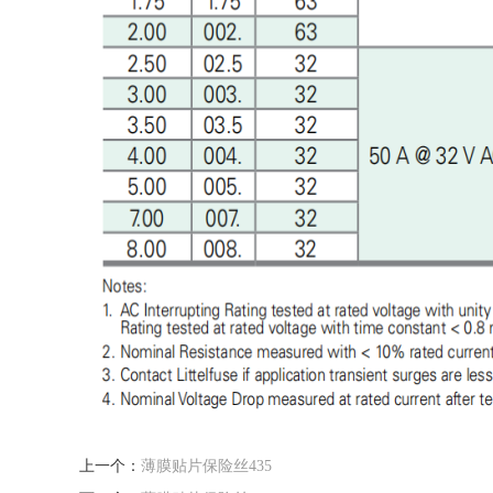
上一个：
薄膜贴片保险丝435