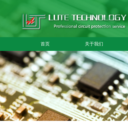
首页
关于我们