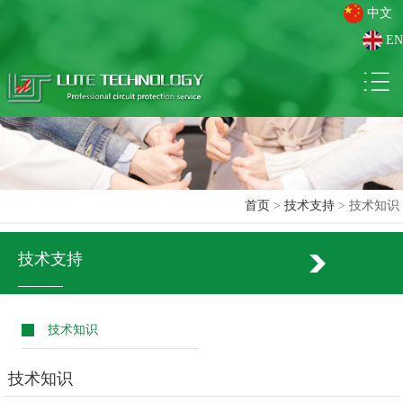
中文
EN
首页
>
技术支持
> 技术知识
技术支持
技术知识
技术知识