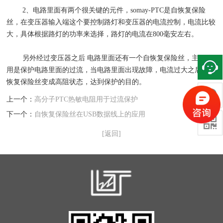
2、电路里面有两个很关键的元件，somay-PTC是自恢复保险
丝，在变压器输入端这个要控制路灯和变压器的电流控制，电流比较
大，具体根据路灯的功率来选择，路灯的电流在800毫安左右。
另外经过变压器之后 电路里面还有一个自恢复保险丝，主要作
用是保护电路里面的过流，当电路里面出现故障，电流过大之后，自
恢复保险丝变成高阻状态，达到保护的目的。

上一个：
高分子PTC热敏电阻用于过流保护
下一个：
自恢复保险丝在USB数据线上的应用

[返回]